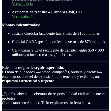
Ver sentencia
Accidente de tránsito – Cámara Civil, CIJ
Ver resolución
Montos indemnizados:
Justicia Córdoba (accidente fatal): más de $100 millones.
iJudicial CABA (peatón con lesiones): más de $70 millones.
CIJ – Cámara Civil (accidente de tránsito): entre $50 y $80
millones, o incluso más, según el caso.
Este tema
no puede seguir esperando
.
Es hora de que todos —Estado, compañías, brokers y clientes—
entendamos el nivel de exposición que tenemos y exijamos una
respuesta estructural y urgente
.
¿Querés saber si tu cobertura de responsabilidad civil realmente te
protege?
Contactanos en Atender. Te lo explicamos sin letra chica.