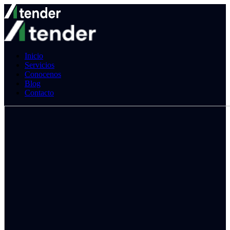
Inicio
Servicios
Conocenos
Blog
Contacto