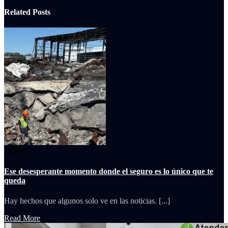
Related
Posts
18
Feb
Ese desesperante momento donde el seguro es lo único que te
queda
Hay hechos que algunos solo ve en las noticias. [...]
Read More