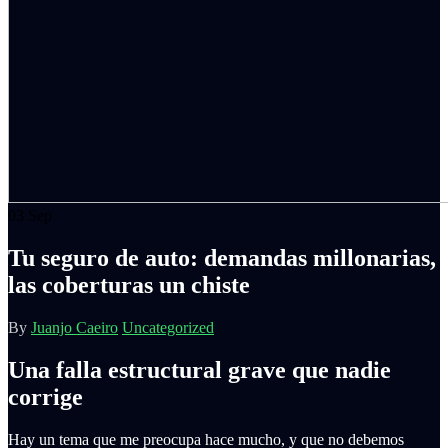
03
Sep
Tu seguro de auto: demandas millonarias,
las coberturas un chiste
By
Juanjo Caeiro
Uncategorized
Una falla estructural grave que nadie
corrige
Hay un tema que me preocupa hace mucho, y que no debemos