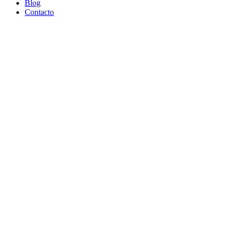
Blog
Contacto