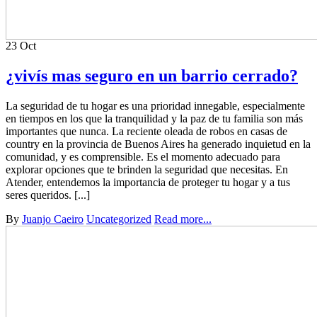
23
Oct
¿vivís mas seguro en un barrio cerrado?
La seguridad de tu hogar es una prioridad innegable, especialmente
en tiempos en los que la tranquilidad y la paz de tu familia son más
importantes que nunca. La reciente oleada de robos en casas de
country en la provincia de Buenos Aires ha generado inquietud en la
comunidad, y es comprensible. Es el momento adecuado para
explorar opciones que te brinden la seguridad que necesitas. En
Atender, entendemos la importancia de proteger tu hogar y a tus
seres queridos. [...]
By
Juanjo Caeiro
Uncategorized
Read more...