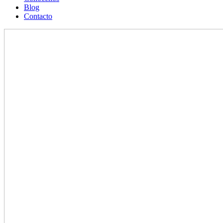
Blog
Contacto