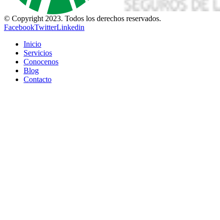
© Copyright 2023. Todos los derechos reservados.
Facebook
Twitter
Linkedin
Inicio
Servicios
Conocenos
Blog
Contacto