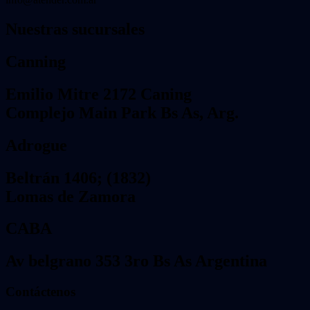
Nuestras sucursales
Canning
Emilio Mitre 2172 Caning
Complejo Main Park Bs As, Arg.
Adrogue
Beltrán 1406; (1832)
Lomas de Zamora
CABA
Av belgrano 353 3ro Bs As Argentina
Contáctenos