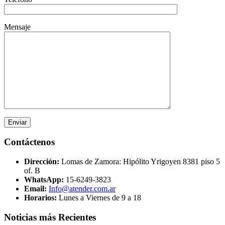
Mensaje
Contáctenos
Dirección:
Lomas de Zamora: Hipólito Yrigoyen 8381 piso 5
of. B
WhatsApp:
15-6249-3823
Email:
Info@atender.com.ar
Horarios:
Lunes a Viernes de 9 a 18
Noticias más Recientes