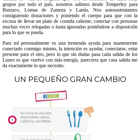
grupos por todo el país, nosotros salimos desde Temperley para
Burzaco, Lomas de Zamora y Lanús. Nos autosustentamos
consiguiendo donaciones y poniendo el cuerpo para que con la
excusa de llevar un plato de comida caliente, conectar con personas
muchas veces relegadas o hasta ignoradas poniéndose a disposición
para lo que se pueda.
Para mí personalmente es una tremenda ayuda para mantenerme
conectado conmigo mismo, la intención es ayudar, conectarse, estar
presente para el otro, pero lo que sin dudas pasa cada salida de los
Lunes es que vuelvo con más energía, pareciera que casa salida me
da exactamente lo que necesito.
UN PEQUEÑO GRAN CAMBIO