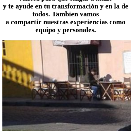
y te ayude en tu transformación y en la de
todos. Tambien vamos
a compartir nuestras experiencias como
equipo y personales.