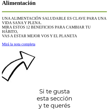
Alimentación
UNA ALIMENTACIÓN SALUDABLE ES CLAVE PARA UNA
VIDA SANA Y PLENA.
MIRA ESTOS 12 BENEFICIOS PARA CAMBIAR TU
HÁBITO,
VAS A ESTAR MEJOR VOS Y EL PLANETA
Mirá la nota completa
Si te gusta
esta sección
y te querés