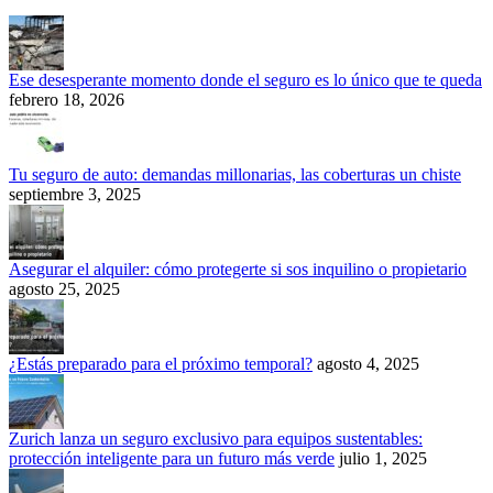
Ese desesperante momento donde el seguro es lo único que te queda
febrero 18, 2026
Tu seguro de auto: demandas millonarias, las coberturas un chiste
septiembre 3, 2025
Asegurar el alquiler: cómo protegerte si sos inquilino o propietario
agosto 25, 2025
¿Estás preparado para el próximo temporal?
agosto 4, 2025
Zurich lanza un seguro exclusivo para equipos sustentables:
protección inteligente para un futuro más verde
julio 1, 2025