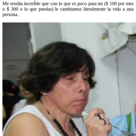
Me resulta increíble que con lo que es poco para mi ($ 100 por mes
o $ 300 o lo que puedas) le cambiamos literalmente la vida a una
persona.