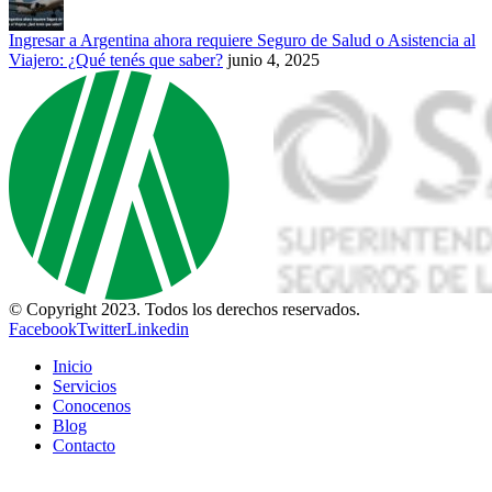
Ingresar a Argentina ahora requiere Seguro de Salud o Asistencia al
Viajero: ¿Qué tenés que saber?
junio 4, 2025
© Copyright 2023. Todos los derechos reservados.
Facebook
Twitter
Linkedin
Inicio
Servicios
Conocenos
Blog
Contacto