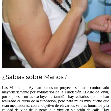
¿Sabías sobre Manos?
Las Manos que Ayudan somos un proyecto solidario conformado
mayoritariamente por voluntarios de la Fundación El Arte de Vivir,
por supuesto no es excluyente, también hay voltarios que no han
realizado el curso de la fundación, pero para mí es muy bueno que
sean meditadores, con el objetivo de elevar los valores humanos y la
calidad de vida de la gente que vive en situación de calle. Hay