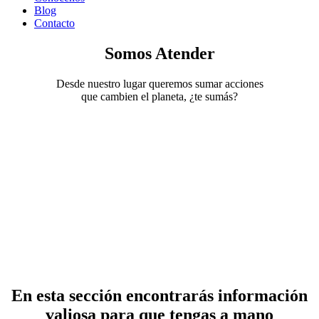
Blog
Contacto
Somos Atender
Desde nuestro lugar queremos sumar acciones
que cambien el planeta, ¿te sumás?
En esta sección encontrarás información
valiosa para que tengas a mano