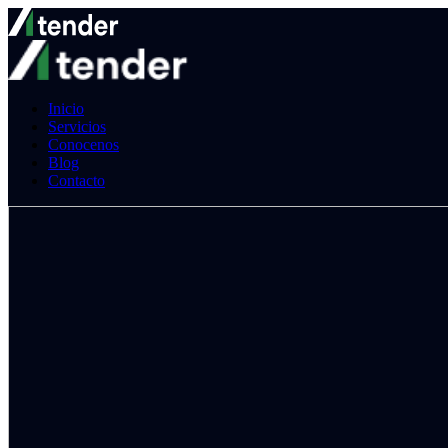
Inicio
Servicios
Conocenos
Blog
Contacto