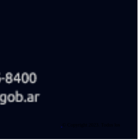
© Copyright 2023. Todos los