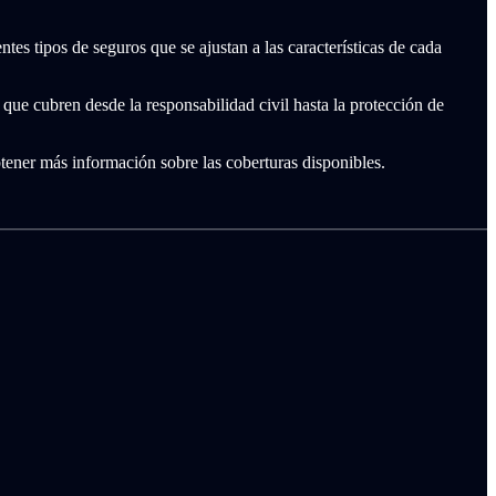
tes tipos de seguros que se ajustan a las características de cada
que cubren desde la responsabilidad civil hasta la protección de
tener más información sobre las coberturas disponibles.