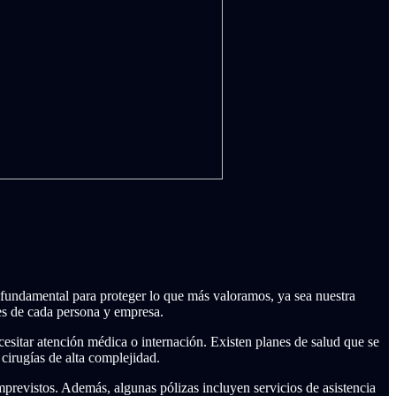
 fundamental para proteger lo que más valoramos, ya sea nuestra
des de cada persona y empresa.
esitar atención médica o internación. Existen planes de salud que se
cirugías de alta complejidad.
previstos. Además, algunas pólizas incluyen servicios de asistencia