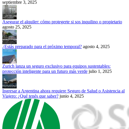
septiembre 3, 2025
Asegurar el alquiler: cómo protegerte si sos inquilino o propietario
agosto 25, 2025
¿Estás preparado para el próximo temporal?
agosto 4, 2025
Zurich lanza un seguro exclusivo para equipos sustentables:
protección inteligente para un futuro más verde
julio 1, 2025
Ingresar a Argentina ahora requiere Seguro de Salud o Asistencia al
Viajero: ¿Qué tenés que saber?
junio 4, 2025