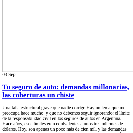
03
Sep
Tu seguro de auto: demandas millonarias,
las coberturas un chiste
Una falla estructural grave que nadie corrige Hay un tema que me
preocupa hace mucho, y que no debemos seguir ignorando: el límite
de la responsabilidad civil en los seguros de autos en Argentina.
Hace años, esos límites eran equivalentes a unos tres millones de
dólares. Hoy, son apenas un poco más de cien mil, y las demandas