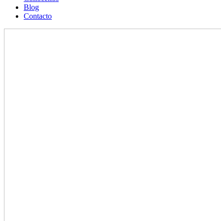
Blog
Contacto