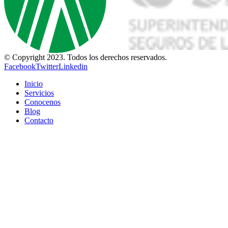
© Copyright 2023. Todos los derechos reservados.
Facebook
Twitter
Linkedin
Inicio
Servicios
Conocenos
Blog
Contacto